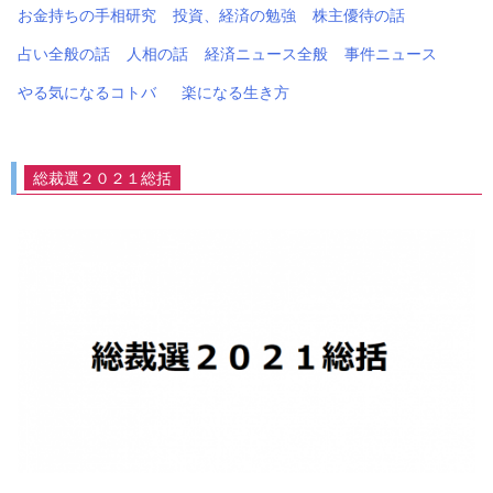
お金持ちの手相研究
投資、経済の勉強
株主優待の話
占い全般の話
人相の話
経済ニュース全般
事件ニュース
やる気になるコトバ
楽になる生き方
総裁選２０２１総括