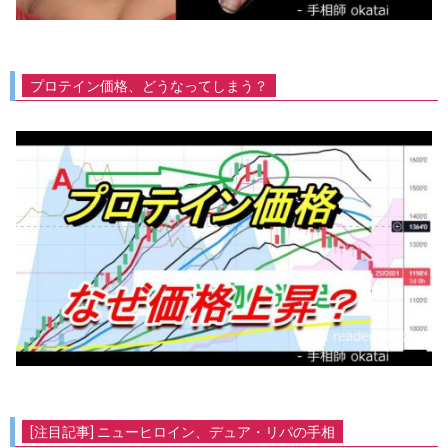
プロテイン価格、どうなってしまう？
[注目記事] ニューヒロイン、デュア・リパの手相