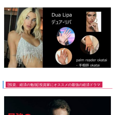
[投資、経済の勉強] 投資家にオススメの最強の経済ドラマ