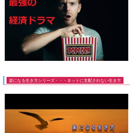
楽になる生き方シリーズ・・・ネットに支配されない生き方