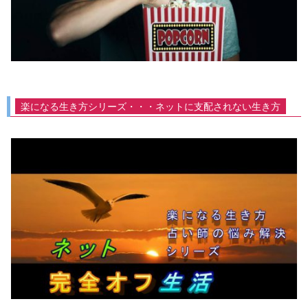
楽になる生き方シリーズ・・・ネットに支配されない生き方