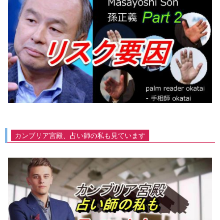
カンブリア宮殿、占い師の私も見ています