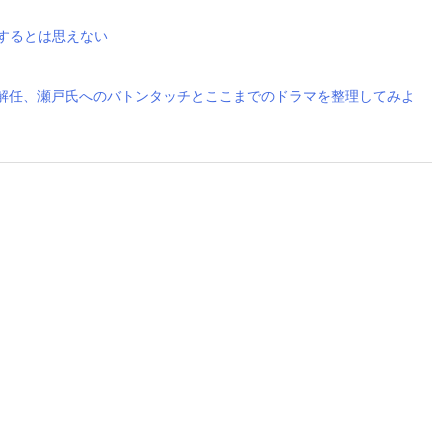
するとは思えない
EO解任、瀬戸氏へのバトンタッチとここまでのドラマを整理してみよ