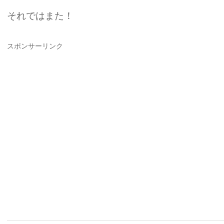
それではまた！
スポンサーリンク