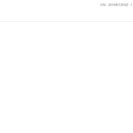
ON:
2016年5月6日