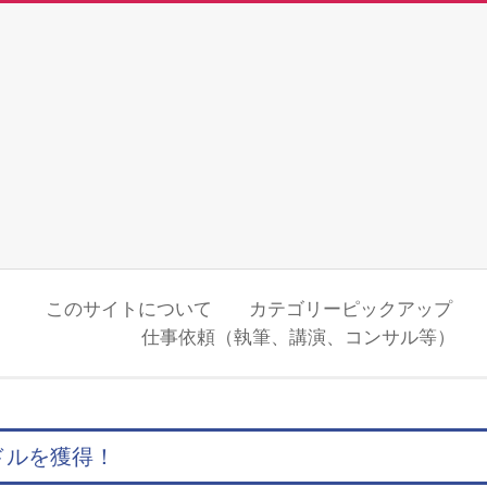
このサイトについて
カテゴリーピックアップ
仕事依頼（執筆、講演、コンサル等）
ドルを獲得！