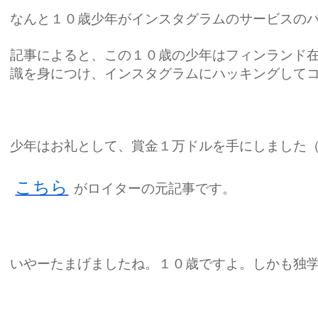
なんと１０歳少年がインスタグラムのサービスの
記事によると、この１０歳の少年はフィンランド
識を身につけ、インスタグラムにハッキングして
少年はお礼として、賞金１万ドルを手にしました
こちら
がロイターの元記事です。
いやーたまげましたね。１０歳ですよ。しかも独