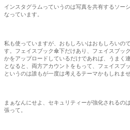
インスタグラムっていうのは写真を共有するソー
なっています。
私も使っていますが、おもしろいはおもしろいの
す。フェイスブック傘下だけあり、フェイスブッ
かをアップロードしているだけであれば、うまく
となると、両方アカウントをもって、フェイスブ
というのは誰もが一度は考えるテーマかもしれま
まぁなんにせよ、セキュリティーが強化されるの
張って。