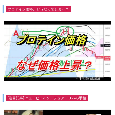
プロテイン価格、どうなってしまう？
[注目記事] ニューヒロイン、デュア・リパの手相