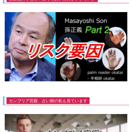
カンブリア宮殿、占い師の私も見ています