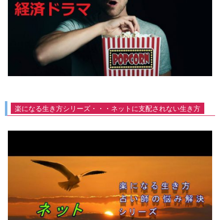
楽になる生き方シリーズ・・・ネットに支配されない生き方