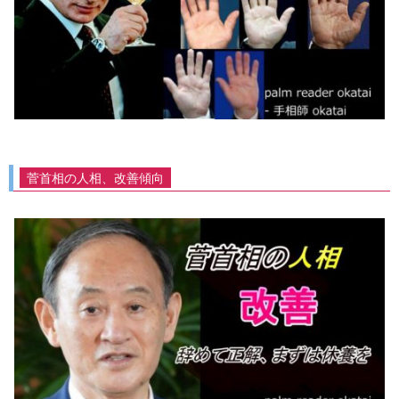
菅首相の人相、改善傾向