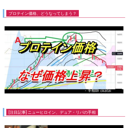
プロテイン価格、どうなってしまう？
[注目記事] ニューヒロイン、デュア・リパの手相