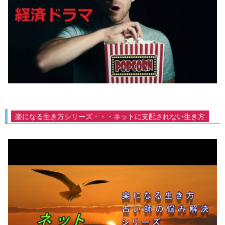
楽になる生き方シリーズ・・・ネットに支配されない生き方