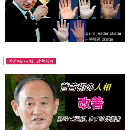
菅首相の人相、改善傾向