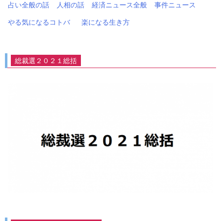
占い全般の話
人相の話
経済ニュース全般
事件ニュース
やる気になるコトバ
楽になる生き方
総裁選２０２１総括